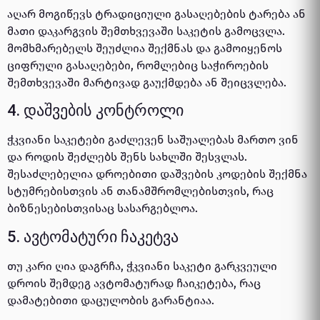
აღარ მოგიწევს ტრადიციული გასაღებების ტარება ან
მათი დაკარგვის შემთხვევაში საკეტის გამოცვლა.
მომხმარებელს შეუძლია შექმნას და გამოიყენოს
ციფრული გასაღებები, რომლებიც საჭიროების
შემთხვევაში მარტივად გაუქმდება ან შეიცვლება.
4. დაშვების კონტროლი
ჭკვიანი საკეტები გაძლევენ საშუალებას მართო ვინ
და როდის შეძლებს შენს სახლში შესვლას.
შესაძლებელია დროებითი დაშვების კოდების შექმნა
სტუმრებისთვის ან თანამშრომლებისთვის, რაც
ბიზნესებისთვისაც სასარგებლოა.
5. ავტომატური ჩაკეტვა
თუ კარი ღია დაგრჩა, ჭკვიანი საკეტი გარკვეული
დროის შემდეგ ავტომატურად ჩაიკეტება, რაც
დამატებითი დაცულობის გარანტიაა.