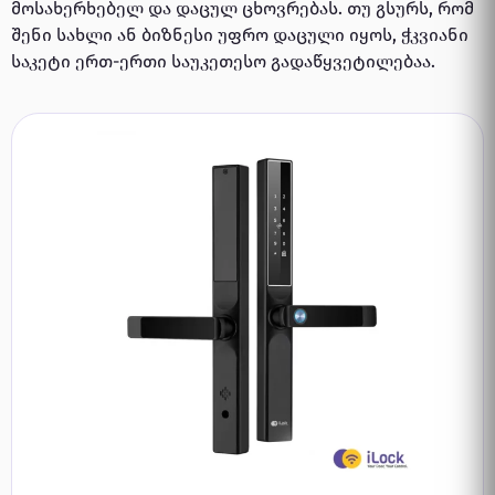
მოსახერხებელ და დაცულ ცხოვრებას. თუ გსურს, რომ
შენი სახლი ან ბიზნესი უფრო დაცული იყოს, ჭკვიანი
საკეტი ერთ-ერთი საუკეთესო გადაწყვეტილებაა.