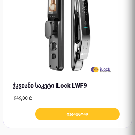
ჭკვიანი საკეტი iLock LWF9
949,00
₾
დეტალურად