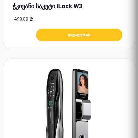
ჭკივანი საკეტი iLock W3
499,00
₾
დეტალურად