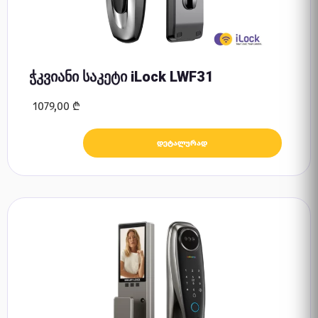
ჭკვიანი საკეტი iLock LWF31
1079,00
₾
დეტალურად