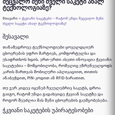
შეცვალო შენი ძველი საკეტი ახალ
ტექნოლოგიაზე?
მთავარი
»
ჭკვიანი საკეტები – რატომ უნდა შეცვალო შენი
ძველი საკეტი ახალ ტექნოლოგიაზე?
შესავალი
თანამედროვე ტექნოლოგიები ყოველდღიურ
ცხოვრებას უფრო მარტივს, კომფორტულსა და
უსაფრთხოს ხდის. ერთ-ერთი ასეთი ინოვაცია ჭკვიანი
საკეტებია – მოწყობილობა, რომელიც უზრუნველყოფს
კარის მართვას მობილური აპლიკაციით, თითის
ანაბეჭდით, PIN-კოდით ან RFID ბარათით.
თუ ჯერ კიდევ იყენებ ჩვეულებრივ საკეტს, დროა
გაიგო, რატომ უნდა გადახვიდე ჭკვიან საკეტზე და
როგორ შეუძლია მას შენი ცხოვრების გაუმჯობესება.
ჭკვიანი საკეტების უპირატესობები