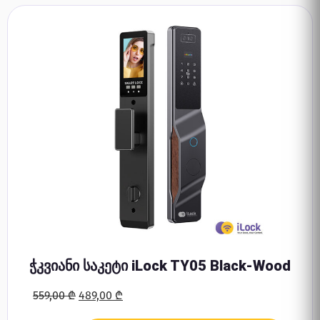
ჭკვიანი საკეტი iLock TY05 Black-Wood
559,00
₾
489,00
₾