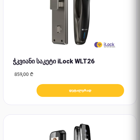
ჭკვიანი საკეტი iLock WLT26
859,00
₾
დეტალურად