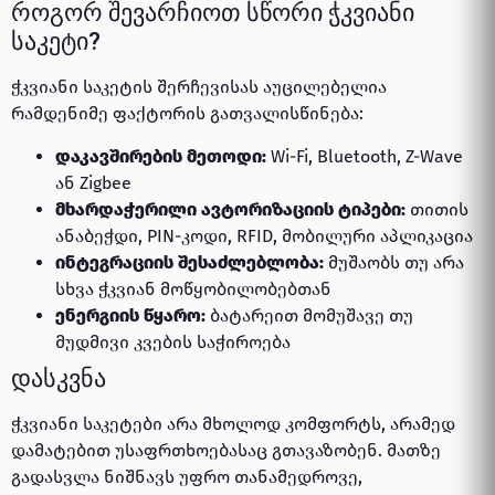
როგორ შევარჩიოთ სწორი ჭკვიანი
საკეტი?
ჭკვიანი საკეტის შერჩევისას აუცილებელია
რამდენიმე ფაქტორის გათვალისწინება:
დაკავშირების მეთოდი:
Wi-Fi, Bluetooth, Z-Wave
ან Zigbee
მხარდაჭერილი ავტორიზაციის ტიპები:
თითის
ანაბეჭდი, PIN-კოდი, RFID, მობილური აპლიკაცია
ინტეგრაციის შესაძლებლობა:
მუშაობს თუ არა
სხვა ჭკვიან მოწყობილობებთან
ენერგიის წყარო:
ბატარეით მომუშავე თუ
მუდმივი კვების საჭიროება
დასკვნა
ჭკვიანი საკეტები არა მხოლოდ კომფორტს, არამედ
დამატებით უსაფრთხოებასაც გთავაზობენ. მათზე
გადასვლა ნიშნავს უფრო თანამედროვე,