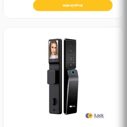
დეტალურად