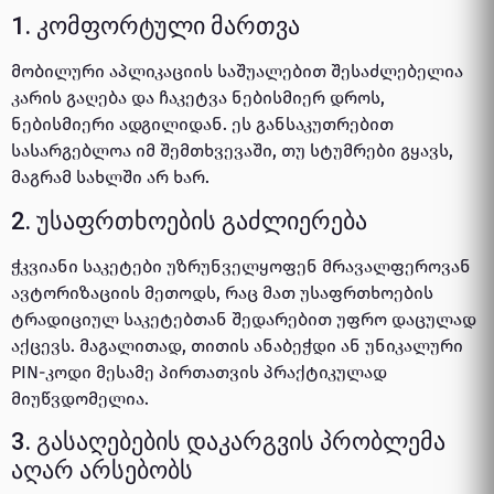
1. კომფორტული მართვა
მობილური აპლიკაციის საშუალებით შესაძლებელია
კარის გაღება და ჩაკეტვა ნებისმიერ დროს,
ნებისმიერი ადგილიდან. ეს განსაკუთრებით
სასარგებლოა იმ შემთხვევაში, თუ სტუმრები გყავს,
მაგრამ სახლში არ ხარ.
2. უსაფრთხოების გაძლიერება
ჭკვიანი საკეტები უზრუნველყოფენ მრავალფეროვან
ავტორიზაციის მეთოდს, რაც მათ უსაფრთხოების
ტრადიციულ საკეტებთან შედარებით უფრო დაცულად
აქცევს. მაგალითად, თითის ანაბეჭდი ან უნიკალური
PIN-კოდი მესამე პირთათვის პრაქტიკულად
მიუწვდომელია.
3. გასაღებების დაკარგვის პრობლემა
აღარ არსებობს