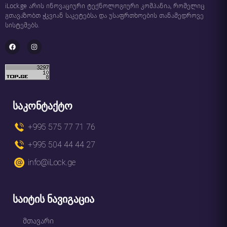
iLock.ge არის ინოვაციური ტექნოლოგიური კომპანია, რომელიც
გთავაზობთ ჭკვიან საკეტებსა და უსაფრთხოების თანამედროვე
სისტემებს.
საკონტაქტო
+995 575 77 71 76
+995 504 44 44 27
info@iLock.ge
საიტის ნავიგაცია
მთავარი