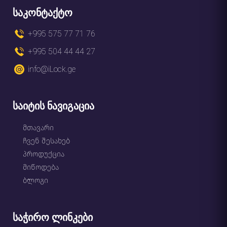
საკონტაქტო
+995 575 77 71 76
+995 504 44 44 27
info@iLock.ge
საიტის ნავიგაცია
მთავარი
ჩვენ შესახებ
პროდუქცია
მიწოდება
ბლოგი
საჭირო ლინკები