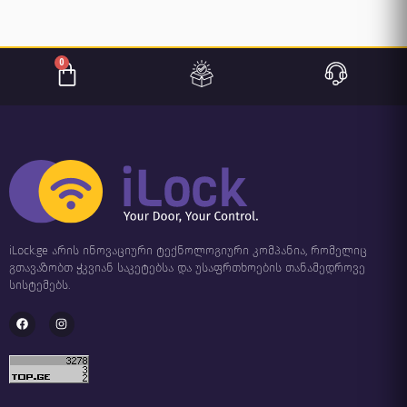
0
iLock.ge არის ინოვაციური ტექნოლოგიური კომპანია, რომელიც
გთავაზობთ ჭკვიან საკეტებსა და უსაფრთხოების თანამედროვე
სისტემებს.