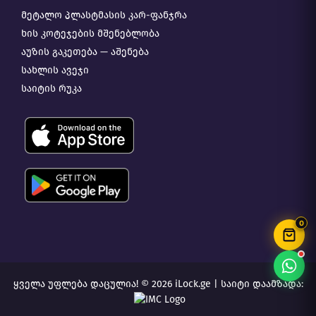
მეტალო პლასტმასის კარ-ფანჯრა
ხის კოტეჯების მშენებლობა
აუზის გაკეთება — აშენება
სახლის ავეჯი
საიტის რუკა
0
ყველა უფლება დაცულია! © 2026 iLock.ge |
საიტი დაამზადა: