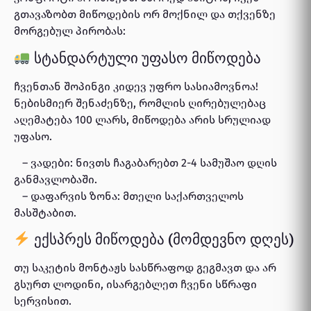
გთავაზობთ მიწოდების ორ მოქნილ და თქვენზე
მორგებულ პირობას:
სტანდარტული უფასო მიწოდება
ჩვენთან შოპინგი კიდევ უფრო სასიამოვნოა!
ნებისმიერ შენაძენზე, რომლის ღირებულებაც
აღემატება 100 ლარს, მიწოდება არის სრულიად
უფასო.
– ვადები: ნივთს ჩაგაბარებთ 2-4 სამუშაო დღის
განმავლობაში.
– დაფარვის ზონა: მთელი საქართველოს
მასშტაბით.
ექსპრეს მიწოდება (მომდევნო დღეს)
თუ საკეტის მონტაჟს სასწრაფოდ გეგმავთ და არ
გსურთ ლოდინი, ისარგებლეთ ჩვენი სწრაფი
სერვისით.