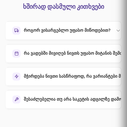
ხშირად დასმული კითხვები
როგორ ვისარგებლო უფასო მიწოდებით?
რა ვადებში მივიღებ ნივთს უფასო მიტანის შემთხ
მჭირდება ნივთი სასწრაფოდ, რა ვარიანტები მაქ
შესაძლებელია თუ არა საკეტის ადგილზე დამონტ