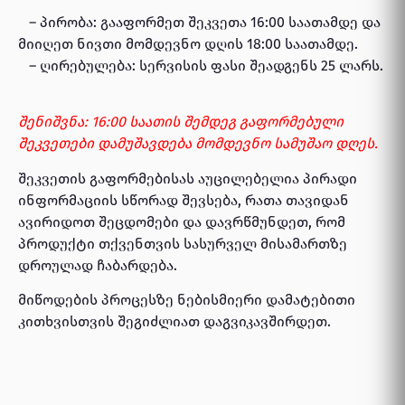
– პირობა: გააფორმეთ შეკვეთა 16:00 საათამდე და
მიიღეთ ნივთი მომდევნო დღის 18:00 საათამდე.
– ღირებულება: სერვისის ფასი შეადგენს 25 ლარს.
შენიშვნა: 16:00 საათის შემდეგ გაფორმებული
შეკვეთები დამუშავდება მომდევნო სამუშაო დღეს.
შეკვეთის გაფორმებისას აუცილებელია პირადი
ინფორმაციის სწორად შევსება, რათა თავიდან
ავირიდოთ შეცდომები და დავრწმუნდეთ, რომ
პროდუქტი თქვენთვის სასურველ მისამართზე
დროულად ჩაბარდება.
მიწოდების პროცესზე ნებისმიერი დამატებითი
კითხვისთვის შეგიძლიათ დაგვიკავშირდეთ.