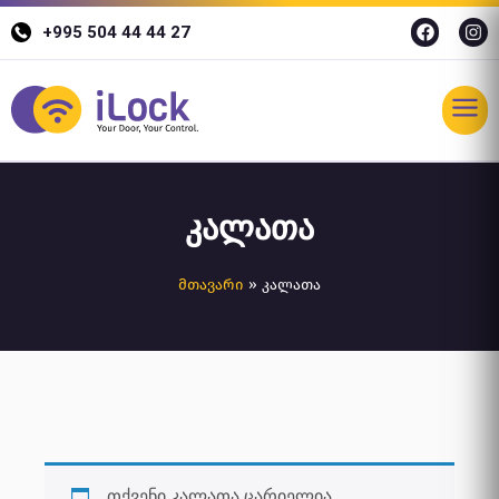
+995 504 44 44 27
კალათა
მთავარი
»
კალათა
თქვენი კალათა ცარიელია.