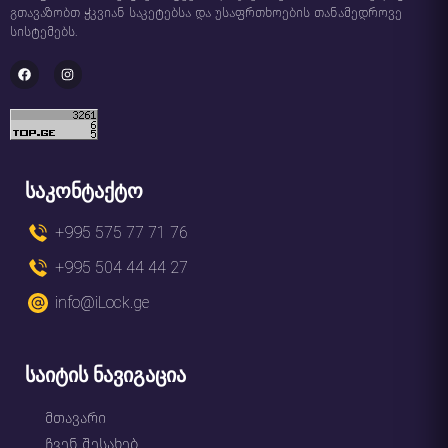
გთავაზობთ ჭკვიან საკეტებსა და უსაფრთხოების თანამედროვე
სისტემებს.
საკონტაქტო
+995 575 77 71 76
+995 504 44 44 27
info@iLock.ge
საიტის ნავიგაცია
მთავარი
ჩვენ შესახებ